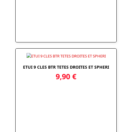
ETUI 9 CLES BTR TETES DROITES ET SPHERI
9,90
€