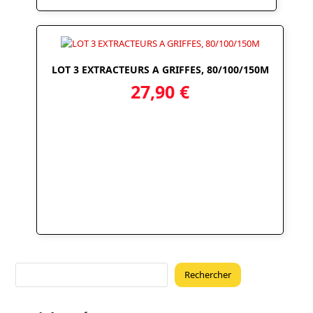
LOT 3 EXTRACTEURS A GRIFFES, 80/100/150M
27,90
€
Rechercher