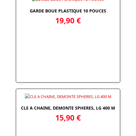
GARDE BOUE PLASTIQUE 10 POUCES
19,90
€
CLE A CHAINE, DEMONTE SPHERES, LG 400 M
15,90
€