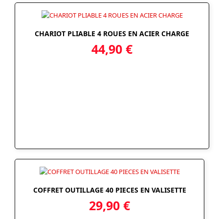
CHARIOT PLIABLE 4 ROUES EN ACIER CHARGE
44,90
€
COFFRET OUTILLAGE 40 PIECES EN VALISETTE
29,90
€