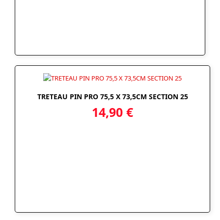
TRETEAU PIN PRO 75,5 X 73,5CM SECTION 25
14,90
€