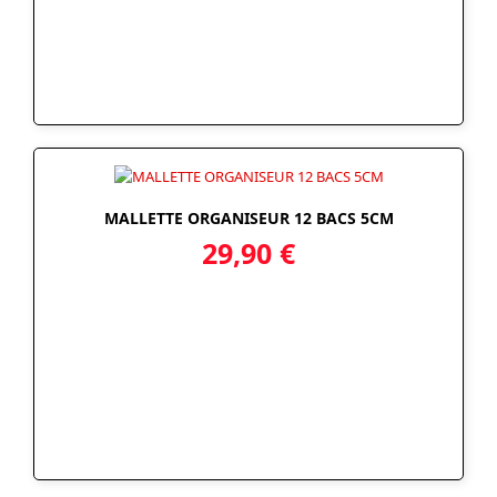
MALLETTE ORGANISEUR 12 BACS 5CM
29,90
€