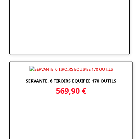
SERVANTE, 6 TIROIRS EQUIPEE 170 OUTILS
569,90
€