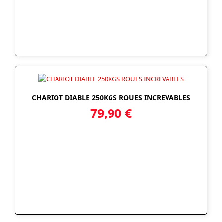
CHARIOT DIABLE 250KGS ROUES INCREVABLES
79,90
€