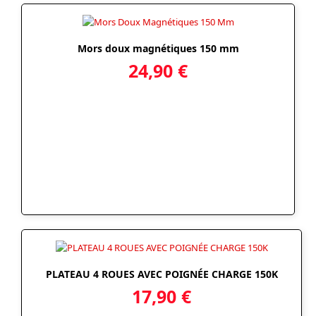
Mors doux magnétiques 150 mm
24,90
€
PLATEAU 4 ROUES AVEC POIGNÉE CHARGE 150K
17,90
€