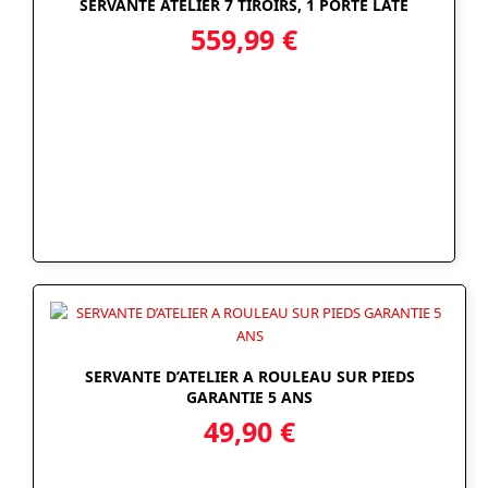
SERVANTE ATELIER 7 TIROIRS, 1 PORTE LATÉ
559,99
€
SERVANTE D’ATELIER A ROULEAU SUR PIEDS
GARANTIE 5 ANS
49,90
€