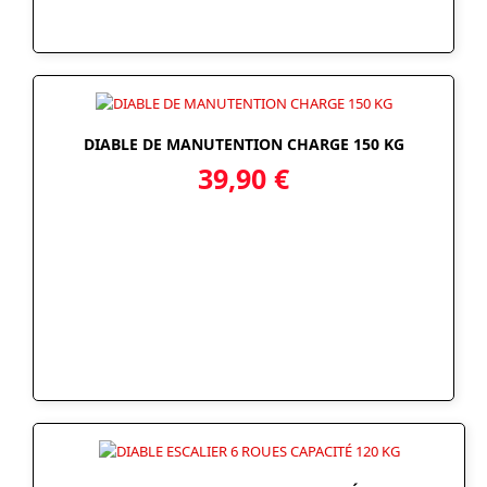
DIABLE DE MANUTENTION CHARGE 150 KG
39,90
€