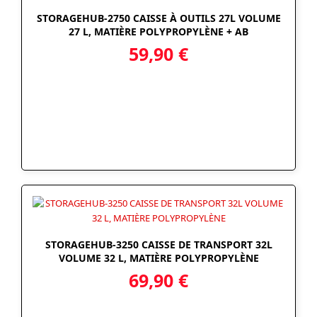
STORAGEHUB-2750 CAISSE À OUTILS 27L VOLUME
27 L, MATIÈRE POLYPROPYLÈNE + AB
59,90
€
STORAGEHUB-3250 CAISSE DE TRANSPORT 32L
VOLUME 32 L, MATIÈRE POLYPROPYLÈNE
69,90
€