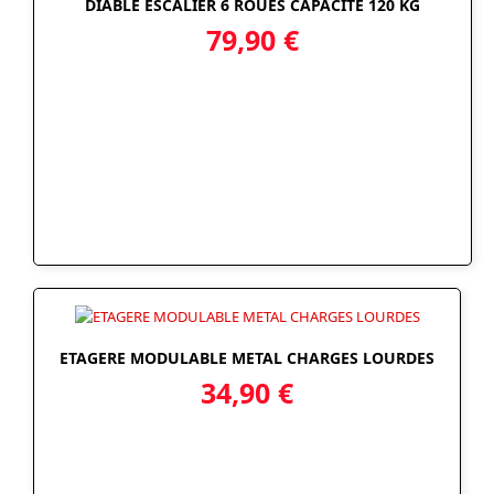
DIABLE ESCALIER 6 ROUES CAPACITÉ 120 KG
79,90
€
ETAGERE MODULABLE METAL CHARGES LOURDES
34,90
€