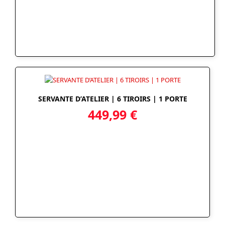
SERVANTE D’ATELIER | 6 TIROIRS | 1 PORTE
449,99
€