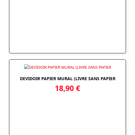
DEVIDOIR PAPIER MURAL (LIVRE SANS PAPIER
18,90
€