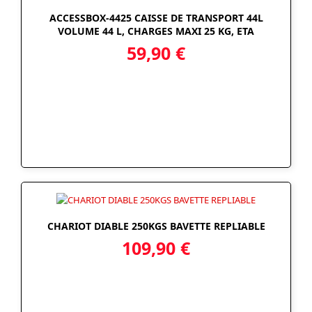
ACCESSBOX-4425 CAISSE DE TRANSPORT 44L
VOLUME 44 L, CHARGES MAXI 25 KG, ETA
59,90
€
CHARIOT DIABLE 250KGS BAVETTE REPLIABLE
109,90
€