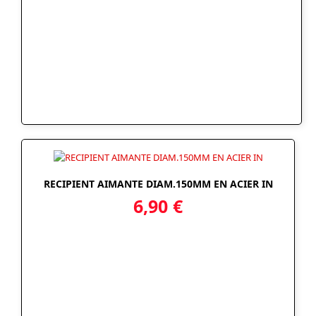
RECIPIENT AIMANTE DIAM.150MM EN ACIER IN
6,90
€