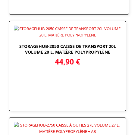
STORAGEHUB-2050 CAISSE DE TRANSPORT 20L
VOLUME 20 L, MATIÈRE POLYPROPYLÈNE
44,90
€