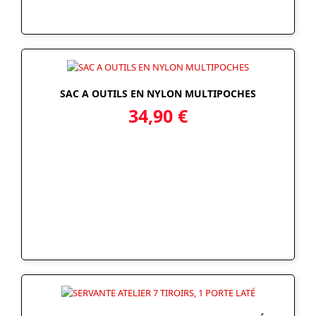
SAC A OUTILS EN NYLON MULTIPOCHES
34,90
€