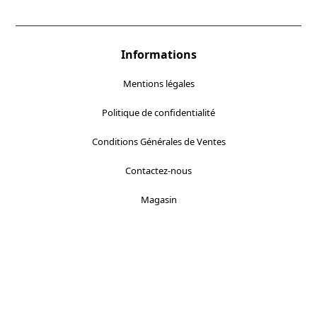
Informations
Mentions légales
Politique de confidentialité
Conditions Générales de Ventes
Contactez-nous
Magasin
Localisez-nous :