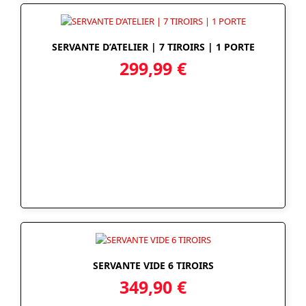
SERVANTE D’ATELIER | 7 TIROIRS | 1 PORTE
299,99
€
SERVANTE VIDE 6 TIROIRS
349,90
€