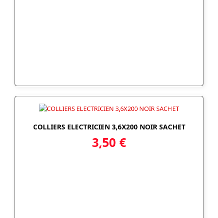
COLLIERS ELECTRICIEN 3,6X200 NOIR SACHET
3,50
€