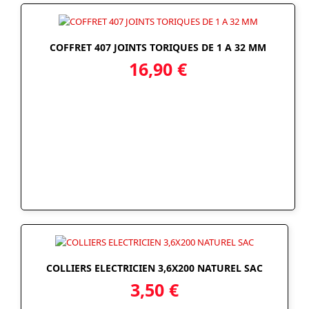
COFFRET 407 JOINTS TORIQUES DE 1 A 32 MM
16,90
€
COLLIERS ELECTRICIEN 3,6X200 NATUREL SAC
3,50
€