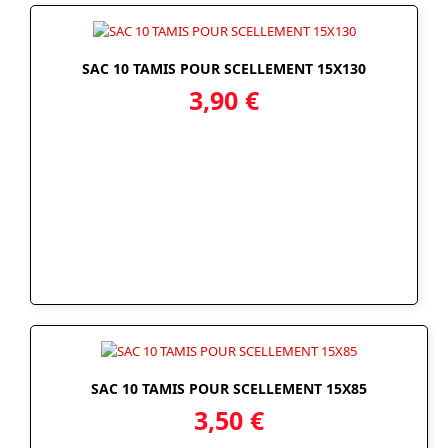
SAC 10 TAMIS POUR SCELLEMENT 15X130
3,90
€
SAC 10 TAMIS POUR SCELLEMENT 15X85
3,50
€