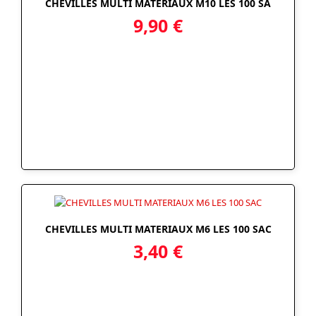
CHEVILLES MULTI MATERIAUX M10 LES 100 SA
9,90
€
CHEVILLES MULTI MATERIAUX M6 LES 100 SAC
3,40
€