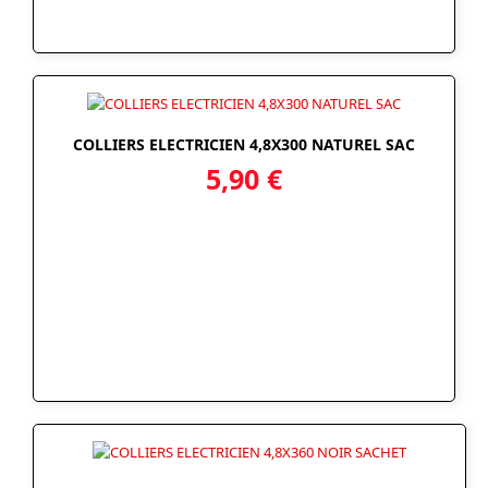
COLLIERS ELECTRICIEN 4,8X300 NATUREL SAC
5,90
€