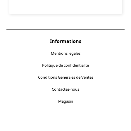
Informations
Mentions légales
Politique de confidentialité
Conditions Générales de Ventes
Contactez-nous
Magasin
Localisez-nous :