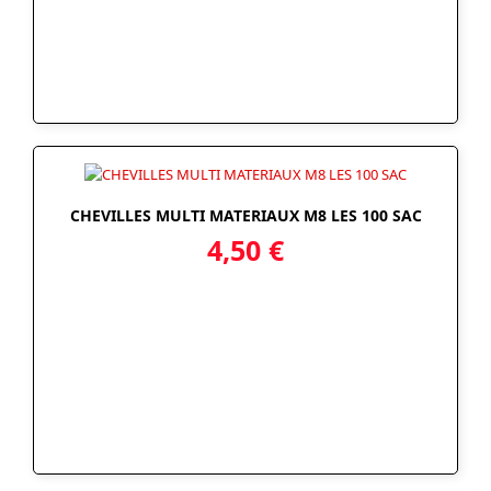
CHEVILLES MULTI MATERIAUX M8 LES 100 SAC
4,50
€