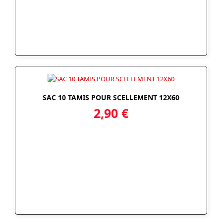
SAC 10 TAMIS POUR SCELLEMENT 12X60
2,90
€