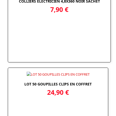
COLLIERS ELECTRICIEN 4,8X360 NOIR SACHET
7,90
€
LOT 50 GOUPILLES CLIPS EN COFFRET
24,90
€