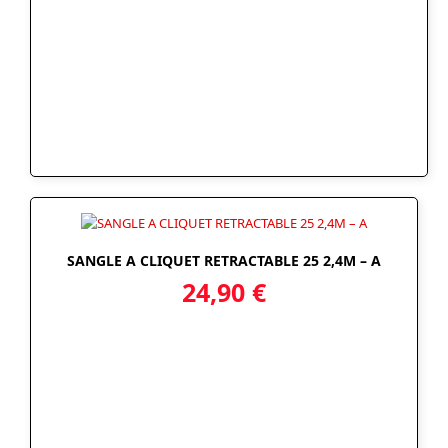
SANGLE A CLIQUET RETRACTABLE 25 2,4M – A
24,90
€