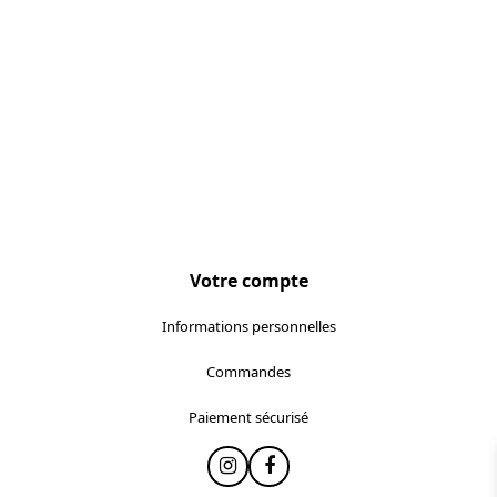
Votre compte
Informations personnelles
Commandes
Paiement sécurisé
Instagram
Facebook