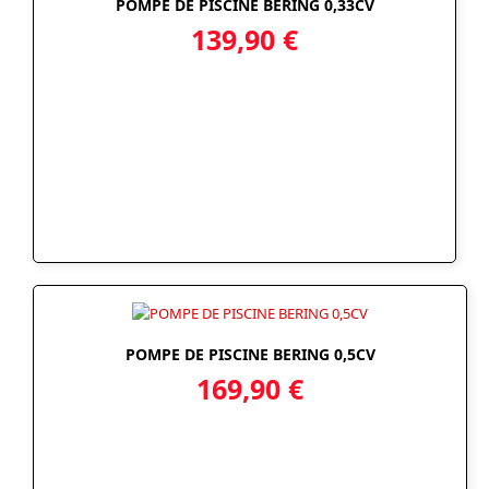
POMPE DE PISCINE BERING 0,33CV
139,90
€
POMPE DE PISCINE BERING 0,5CV
169,90
€