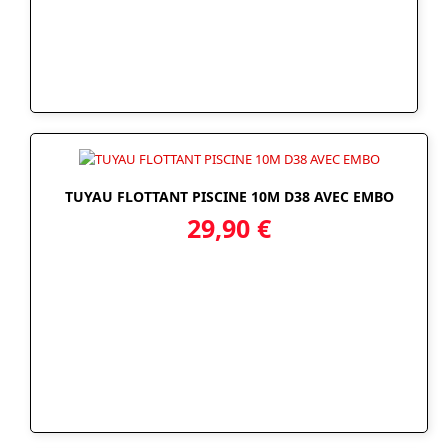
TUYAU FLOTTANT PISCINE 10M D38 AVEC EMBO
29,90
€