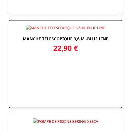
MANCHE TÉLESCOPIQUE 3,6 M -BLUE LINE
22,90
€