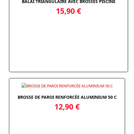
BALAI TRIANGULAIRE AVEC BROSSES PISCINE
15,90
€
BROSSE DE PAROI RENFORCÉE ALUMINIUM 50 C
12,90
€