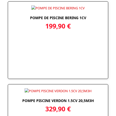
POMPE DE PISCINE BERING 1CV
199,90
€
POMPE PISCINE VERDON 1.5CV 20,5M3H
329,90
€