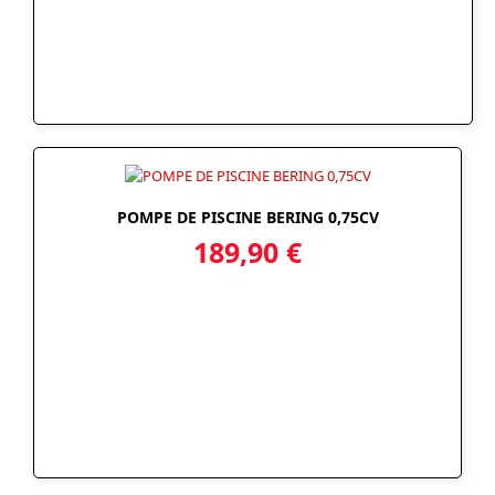
POMPE DE PISCINE BERING 0,75CV
189,90
€