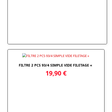
FILTRE 2 PCS 93/4 SIMPLE VIDE FILETAGE «
19,90
€