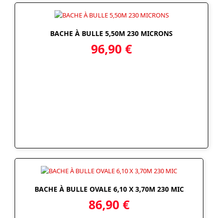
BACHE À BULLE 5,50M 230 MICRONS
96,90
€
BACHE À BULLE OVALE 6,10 X 3,70M 230 MIC
86,90
€