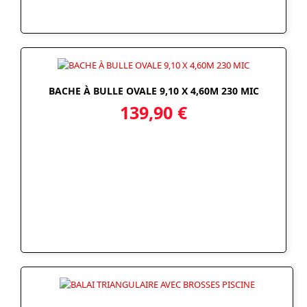
BACHE À BULLE OVALE 9,10 X 4,60M 230 MIC
139,90
€