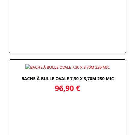
BACHE À BULLE OVALE 7,30 X 3,70M 230 MIC
96,90
€