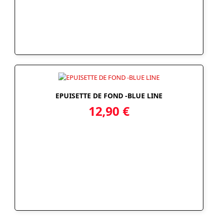
EPUISETTE DE FOND -BLUE LINE
12,90
€