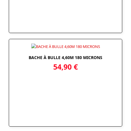
BACHE À BULLE 4,60M 180 MICRONS
54,90
€