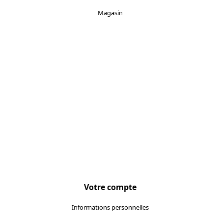
Magasin
Localisez-nous :
Votre compte
Informations personnelles