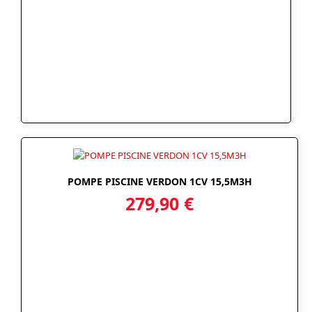
POMPE PISCINE VERDON 1CV 15,5M3H
279,90
€