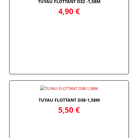
TUYAU FLOTTANT D32 -1,58M
4,90
€
TUYAU FLOTTANT D38-1,58M
5,50
€