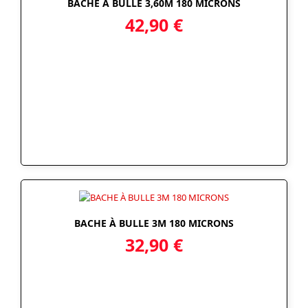
BACHE À BULLE 3,60M 180 MICRONS
42,90
€
BACHE À BULLE 3M 180 MICRONS
32,90
€