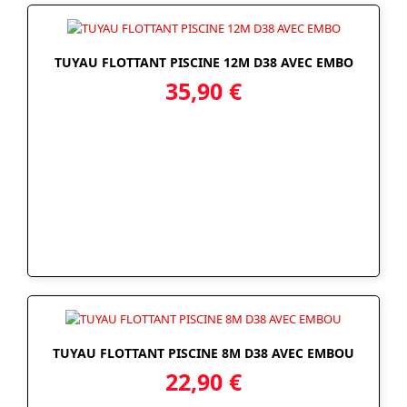
TUYAU FLOTTANT PISCINE 12M D38 AVEC EMBO
35,90
€
TUYAU FLOTTANT PISCINE 8M D38 AVEC EMBOU
22,90
€