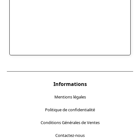
Informations
Mentions légales
Politique de confidentialité
Conditions Générales de Ventes
Contactez-nous