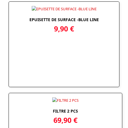
EPUISETTE DE SURFACE -BLUE LINE
9,90
€
FILTRE 2 PCS
69,90
€