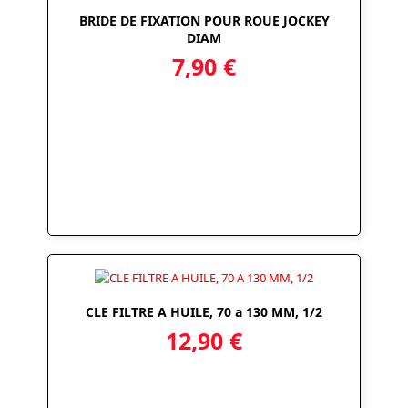
BRIDE DE FIXATION POUR ROUE JOCKEY
DIAM
7,90
€
CLE FILTRE A HUILE, 70 a 130 MM, 1/2
12,90
€