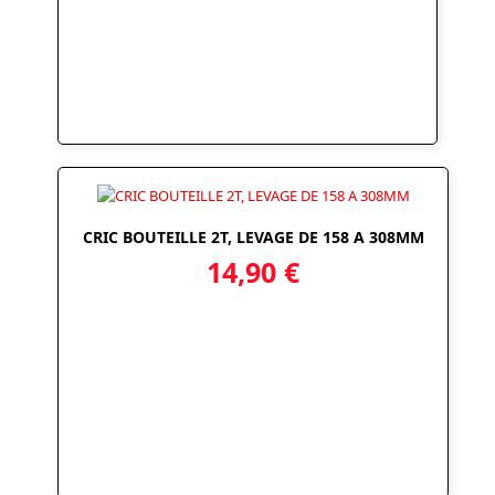
CRIC BOUTEILLE 2T, LEVAGE DE 158 A 308MM
14,90
€