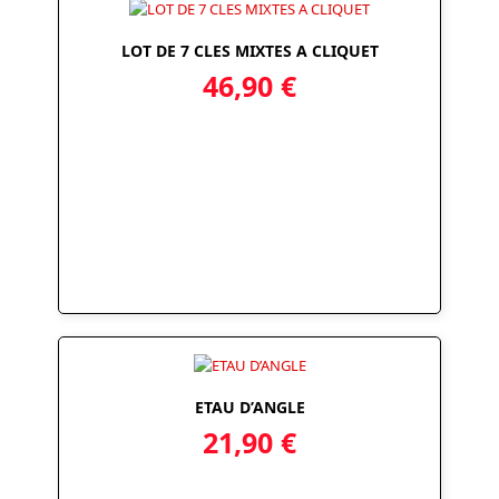
LOT DE 7 CLES MIXTES A CLIQUET
46,90
€
ETAU D’ANGLE
21,90
€