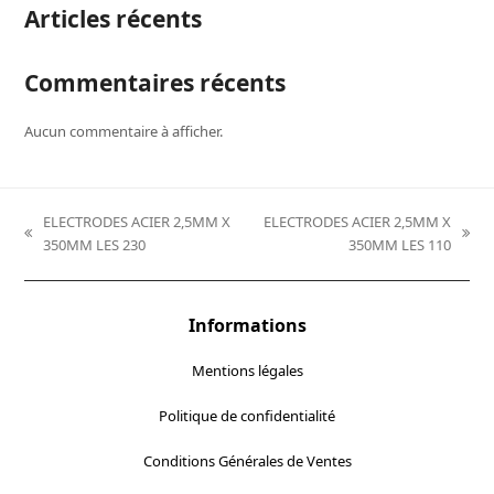
Articles récents
Commentaires récents
Aucun commentaire à afficher.
ELECTRODES ACIER 2,5MM X
ELECTRODES ACIER 2,5MM X
previous
next
350MM LES 230
350MM LES 110
post:
post:
Informations
Mentions légales
Politique de confidentialité
Conditions Générales de Ventes