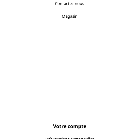
Contactez-nous
Magasin
Localisez-nous :
Votre compte