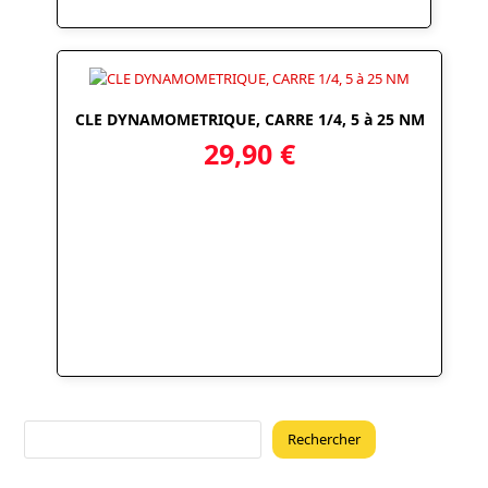
CLE DYNAMOMETRIQUE, CARRE 1/4, 5 à 25 NM
29,90
€
Rechercher