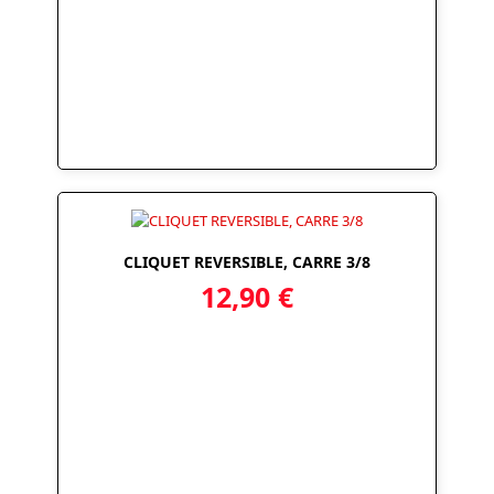
CLIQUET REVERSIBLE, CARRE 3/8
12,90
€