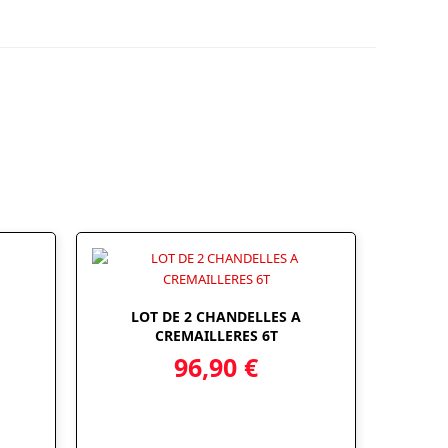
LOT DE 2 CHANDELLES A
CREMAILLERES 6T
96,90
€