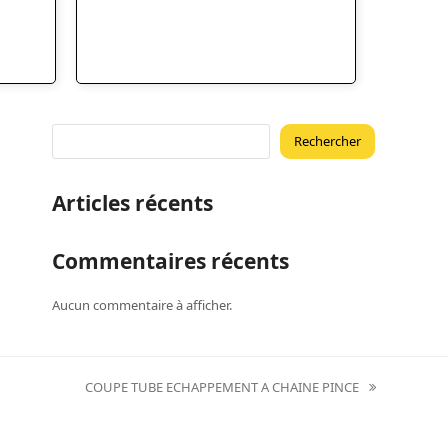
Rechercher
Articles récents
Commentaires récents
Aucun commentaire à afficher.
COUPE TUBE ECHAPPEMENT A CHAINE PINCE
next
post: