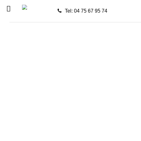
Tel: 04 75 67 95 74