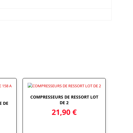
COMPRESSEURS DE RESSORT LOT
DE 2
E DE
21,90
€