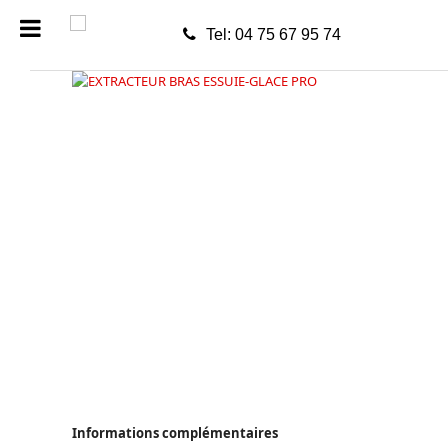
Tel: 04 75 67 95 74
Informations complémentaires