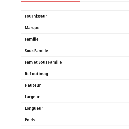
Fournisseur
Marque
Famille
Sous Famille
Fam et Sous Famille
Ref outimag
Hauteur
Largeur
Longueur
Poids