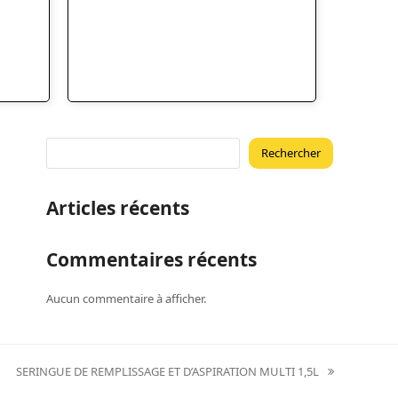
Rechercher
Articles récents
Commentaires récents
Aucun commentaire à afficher.
SERINGUE DE REMPLISSAGE ET D’ASPIRATION MULTI 1,5L
next
post: