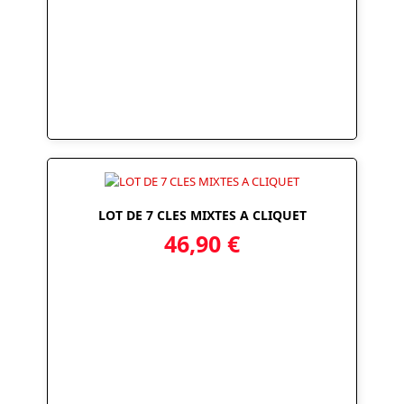
LOT DE 7 CLES MIXTES A CLIQUET
46,90
€