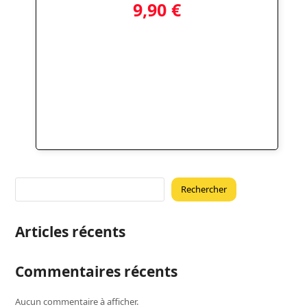
9,90
€
Rechercher
Articles récents
Commentaires récents
Aucun commentaire à afficher.