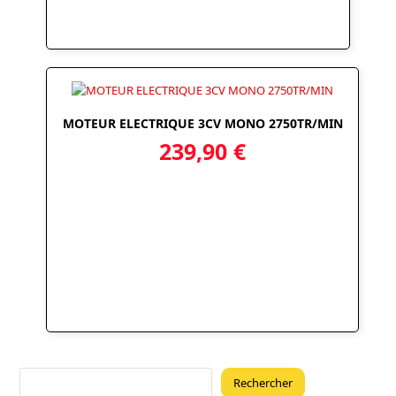
MOTEUR ELECTRIQUE 3CV MONO 2750TR/MIN
239,90
€
Rechercher