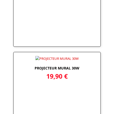
PROJECTEUR MURAL 30W
19,90
€