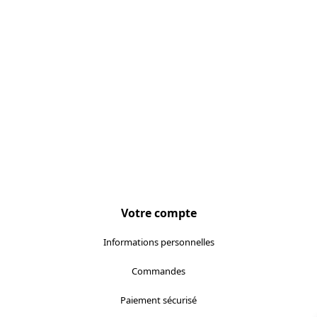
Votre compte
Informations personnelles
Commandes
Paiement sécurisé