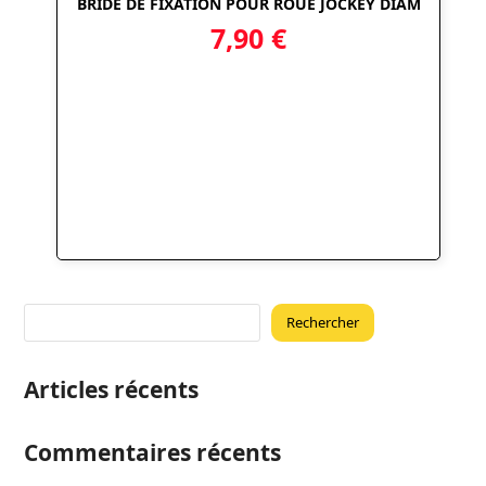
BRIDE DE FIXATION POUR ROUE JOCKEY DIAM
7,90
€
Rechercher
Articles récents
Commentaires récents