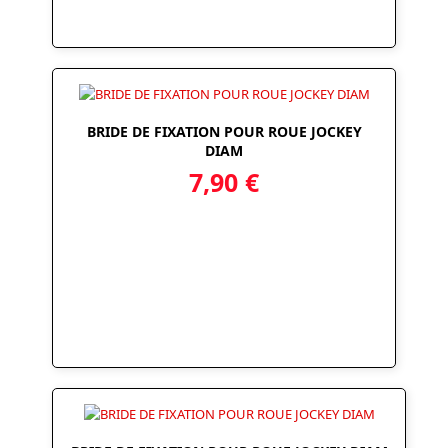
BRIDE DE FIXATION POUR ROUE JOCKEY
DIAM
7,90
€