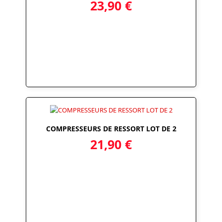
23,90
€
COMPRESSEURS DE RESSORT LOT DE 2
21,90
€