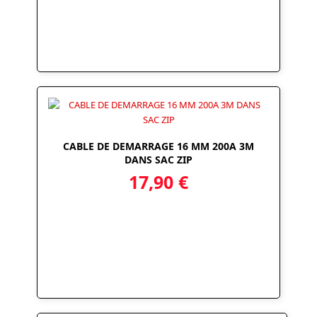
CABLE DE DEMARRAGE 16 MM 200A 3M
DANS SAC ZIP
17,90
€