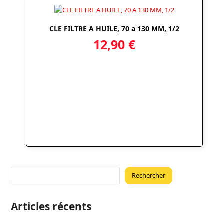
CLE FILTRE A HUILE, 70 a 130 MM, 1/2
12,90
€
Rechercher
Articles récents