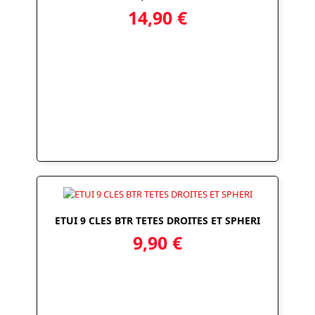
14,90
€
ETUI 9 CLES BTR TETES DROITES ET SPHERI
9,90
€