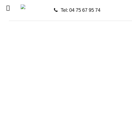
Tel: 04 75 67 95 74