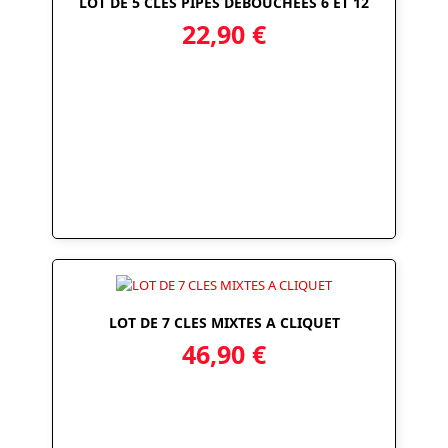
LOT DE 5 CLES PIPES DEBOUCHEES 6 ET 12
22,90
€
LOT DE 7 CLES MIXTES A CLIQUET
46,90
€