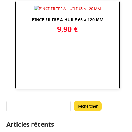
PINCE FILTRE A HUILE 65 a 120 MM
9,90
€
Rechercher
Articles récents