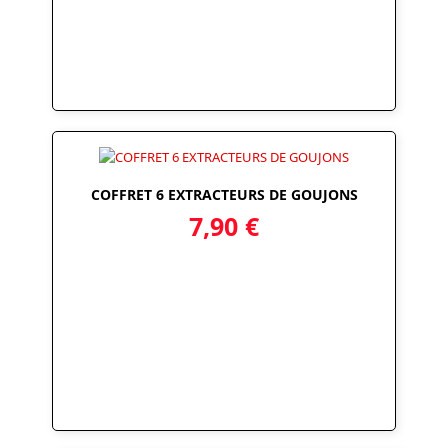
COFFRET 6 EXTRACTEURS DE GOUJONS
7,90
€